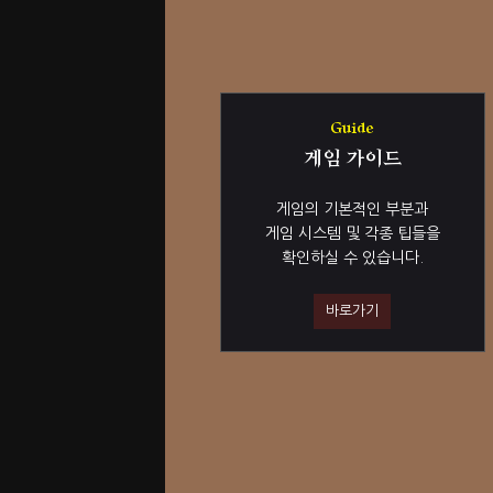
Guide
게임 가이드
게임의 기본적인 부분과
게임 시스템 및 각종 팁들을
확인하실 수 있습니다.
바로가기