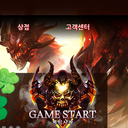
상점
고객센터