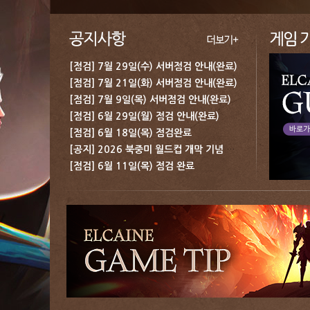
[점검] 7월 29일(수) 서버점검 안내(완료)
[점검] 7월 21일(화) 서버점검 안내(완료)
[점검] 7월 9일(목) 서버점검 안내(완료)
[점검] 6월 29일(월) 점검 안내(완료)
[점검] 6월 18일(목) 점검완료
[공지] 2026 북중미 월드컵 개막 기념 보상 지급 안내
[점검] 6월 11일(목) 점검 완료