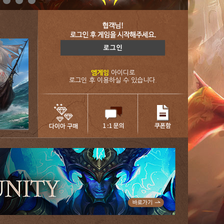
엠게임
아이디로
로그인 후 이용하실 수 있습니다.