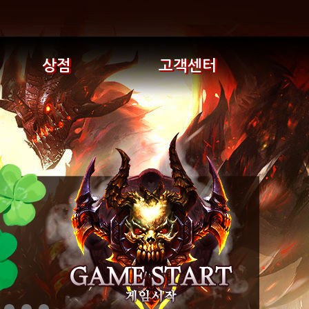
상점
고객센터