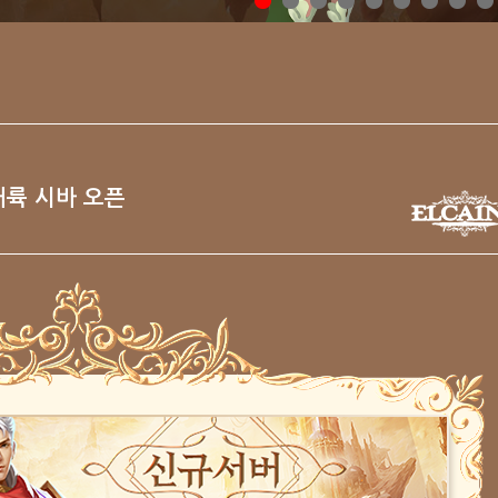
대륙 시바 오픈