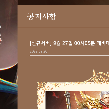
공지사항
[신규서버] 9월 27일 00시05분 데바
2022.09.26