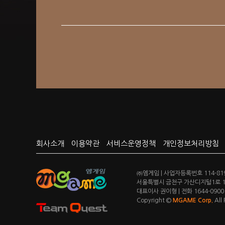
회사소개
이용약관
서비스운영정책
개인정보처리방침
㈜엠게임 | 사업자등록번호 114-819
서울특별시 금천구 가산디지털1로 14
대표이사 권이형 | 전화 1644-0900 |
Copyright ©
MGAME Corp.
All 