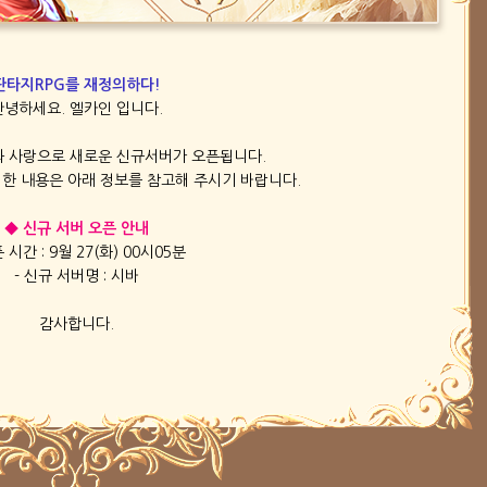
판타지RPG를 재정의하다!
안녕하세요. 엘카인 입니다.
 사랑으로 새로운 신규서버가 오픈됩니다.
한 내용은 아래 정보를 참고해 주시기 바랍니다.
◆ 신규 서버 오픈 안내
픈 시간 : 9월 27(화) 00시05분
- 신규 서버명 : 시바
감사합니다.