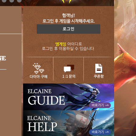
엠게임
아이디로
로그인 후 이용하실 수 있습니다.